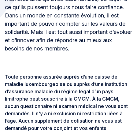
ce qu'ils puissent toujours nous faire confiance.
Dans un monde en constante évolution, il est
important de pouvoir compter sur les valeurs de
solidarité. Mais il est tout aussi important d’évoluer
et d’innover afin de répondre au mieux aux
besoins de nos membres.
Toute personne assurée auprès d’une caisse de
maladie luxembourgeoise ou auprès d’une institution
d’assurance maladie du régime légal d’un pays
limitrophe peut souscrire à la CMCM. À la CMCM,
aucun questionnaire ni examen médical ne vous sont
demandés. Il n'y a ni exclusion ni restriction liées à
l’âge. Aucun supplément de cotisation ne vous est
demandé pour votre conjoint et vos enfants.