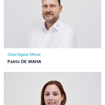
Chief Digital Officer
Patric DE WAHA