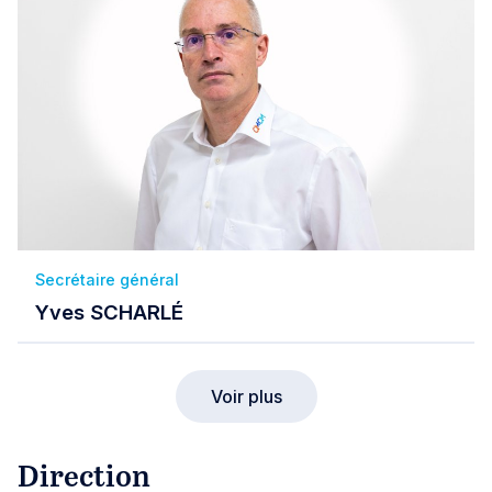
Secrétaire général
Yves SCHARLÉ
Voir plus
Direction