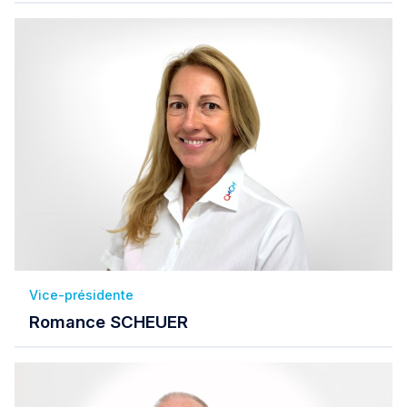
Vice-présidente
Romance SCHEUER