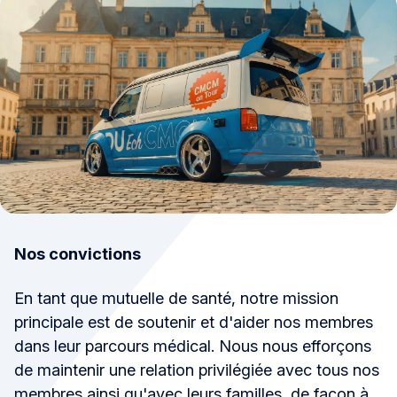
Nos convictions
En tant que mutuelle de santé, notre mission
principale est de soutenir et d'aider nos membres
dans leur parcours médical. Nous nous efforçons
de maintenir une relation privilégiée avec tous nos
membres ainsi qu'avec leurs familles, de façon à