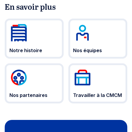
En savoir plus
Notre histoire
Nos équipes
Nos partenaires
Travailler à la CMCM