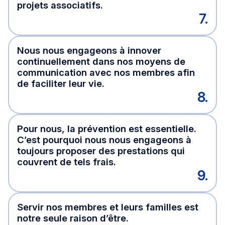
projets associatifs.
7.
Nous nous engageons à innover
continuellement dans nos moyens de
communication avec nos membres afin
de faciliter leur vie.
8.
Pour nous, la prévention est essentielle.
C’est pourquoi nous nous engageons à
toujours proposer des prestations qui
couvrent de tels frais.
9.
Servir nos membres et leurs familles est
notre seule raison d’être.