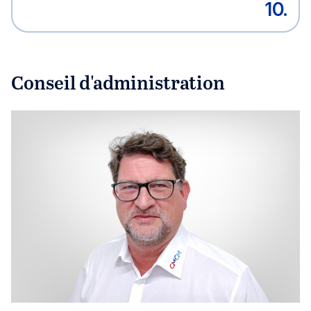
10.
Conseil d'administration