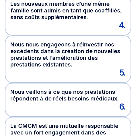
Les nouveaux membres d’une même
famille sont admis en tant que coaffiliés,
sans coûts supplémentaires.
4.
Nous nous engageons à réinvestir nos
excédents dans la création de nouvelles
prestations et l’amélioration des
prestations existantes.
5.
Nous veillons à ce que nos prestations
répondent à de réels besoins médicaux.
6.
La CMCM est une mutuelle responsable
avec un fort engagement dans des