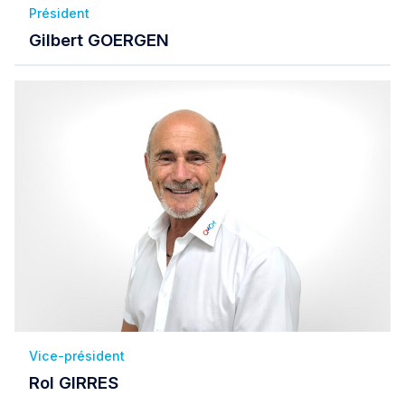
Président
Gilbert GOERGEN
Vice-président
Rol GIRRES