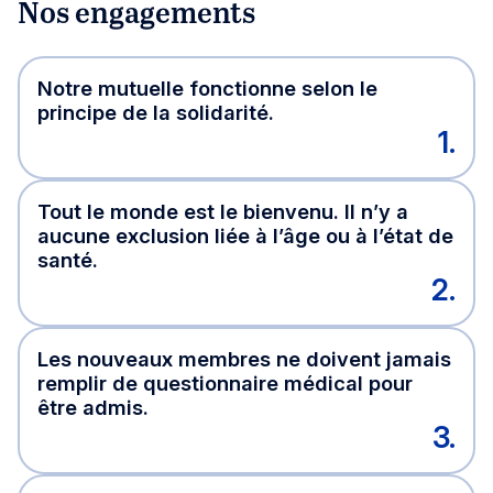
Nos engagements
Notre mutuelle fonctionne selon le
principe de la solidarité.
1.
Tout le monde est le bienvenu. Il n’y a
aucune exclusion liée à l’âge ou à l’état de
santé.
2.
Les nouveaux membres ne doivent jamais
remplir de questionnaire médical pour
être admis.
3.