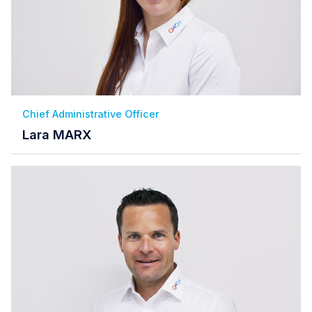
Chief Administrative Officer
Lara MARX