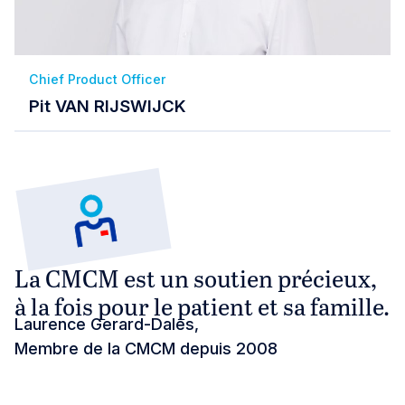
Chief Product Officer
Pit VAN RIJSWIJCK
La CMCM est un soutien précieux,
à la fois pour le patient et sa famille.
Laurence Gerard-Dales,
Membre de la CMCM depuis 2008