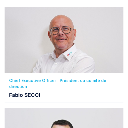
Chief Executive Officer | Président du comité de
direction
Fabio SECCI