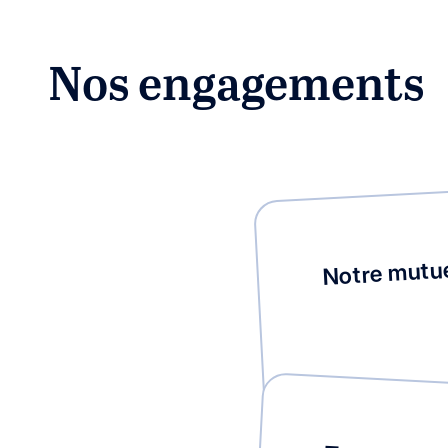
Nos engagements
Notre mutuel