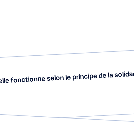
le fonctionne selon le principe de la solidar