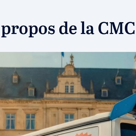
 propos de la CM