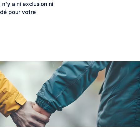
'y a ni exclusion ni
ndé pour votre