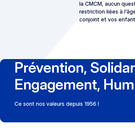
la CMCM, aucun questi
restriction liées à l
conjoint et vos enfant
Prévention, Solidar
Engagement, Hum
Ce sont nos valeurs depuis 1956 !