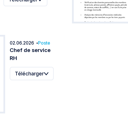
02.06.2026
Poste
Date:
Chef de service
RH
Télécharger