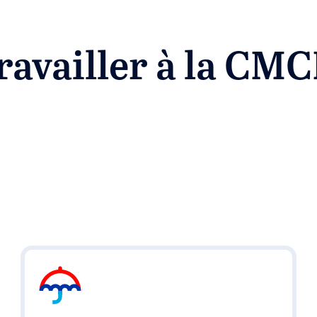
ravailler à la CM