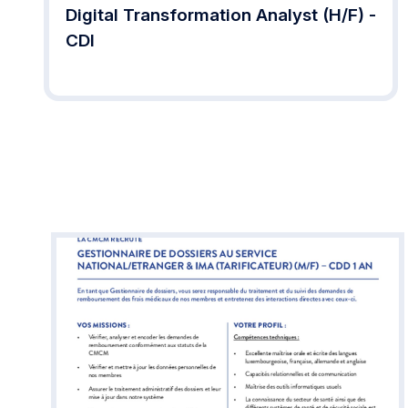
Digital Transformation Analyst (H/F) -
CDI