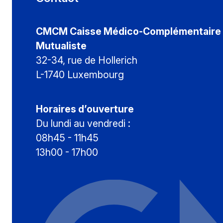
CMCM Caisse Médico-Complémentaire
Mutualiste
32-34, rue de Hollerich
L-1740 Luxembourg
Horaires d’ouverture
Du lundi au vendredi :
08h45 - 11h45
13h00 - 17h00