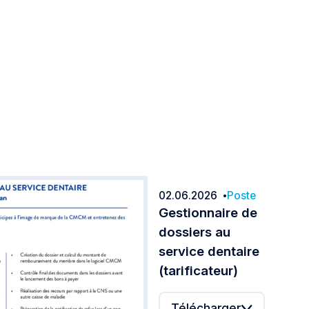
02.06.2026
Poste
Date:
Gestionnaire de
dossiers au
service dentaire
(tarificateur)
Télécharger