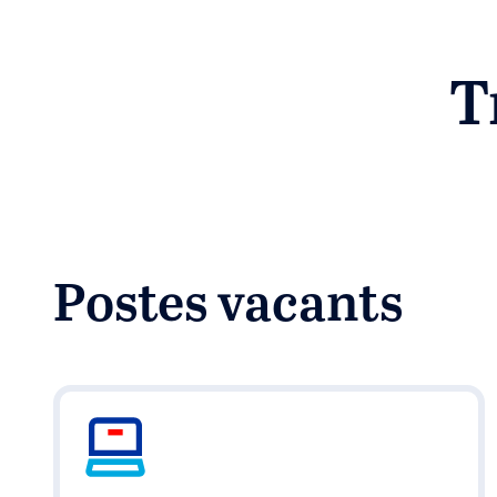
T
Postes vacants